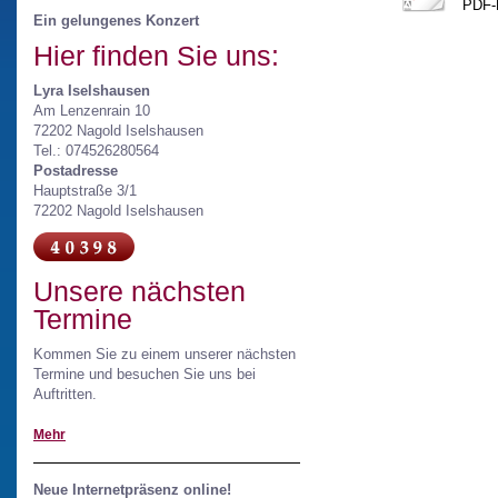
PDF-
Ein gelungenes Konzert
Hier finden Sie uns:
Lyra Iselshausen
Am Lenzenrain 10
72202 Nagold Iselshausen
Tel.: 074526280564
Postadresse
Hauptstraße 3/1
72202 Nagold Iselshausen
Unsere nächsten
Termine
Kommen Sie zu einem unserer nächsten
Termine und besuchen Sie uns bei
Auftritten.
Mehr
Neue Internetpräsenz online!