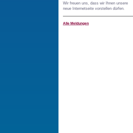
Wir freuen uns, dass wir Ihnen unsere
neue Internetseite vorstellen dürfen.
Alle Meldungen