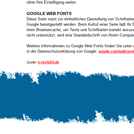
ohne Ihre Einwilligung weiter.
GOOGLE WEB FONTS
Diese Seite nutzt zur einheitlichen Darstellung von Schriftar
Google bereitgestellt werden. Beim Aufruf einer Seite lädt Ihr
ihren Browsercache, um Texte und Schriftarten korrekt anzu
nicht unterstützt, wird eine Standardschrift von Ihrem Comput
Weitere Informationen zu Google Web Fonts finden Sie unter
in der Datenschutzerklärung von Google:
google.com/policies/
e-recht24.de
Quelle: