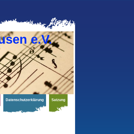
usen e.V.
Datenschutzerklärung
Satzung